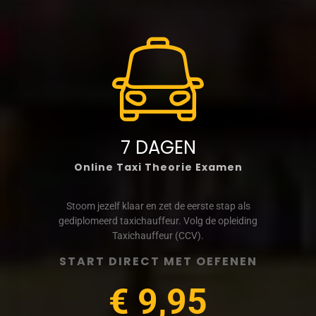
7 DAGEN
Online Taxi Theorie Examen
Stoom jezelf klaar en zet de eerste stap als
gediplomeerd taxichauffeur. Volg de opleiding
Taxichauffeur (CCV).
START DIRECT MET OEFENEN
€ 9,95