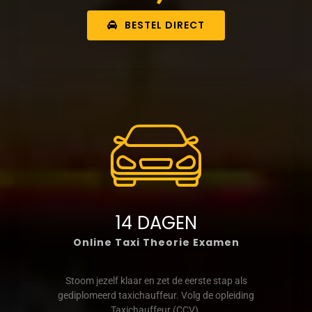
BESTEL DIRECT
14 DAGEN
Online Taxi Theorie Examen
Stoom jezelf klaar en zet de eerste stap als
gediplomeerd taxichauffeur. Volg de opleiding
Taxichauffeur (CCV).