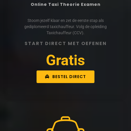
Online Taxi Theorie Examen
Stoom jezelf klaar en zet de eerste stap als
gediplomeerd taxichauffeur. Volg de opleiding
Taxichauffeur (CCV).
START DIRECT MET OEFENEN
Gratis
BESTEL DIRECT