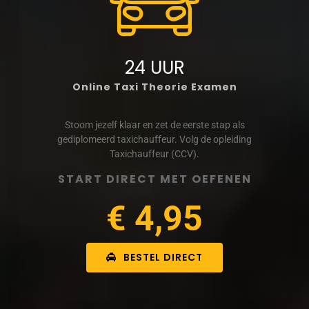
24 UUR
Online Taxi Theorie Examen
Stoom jezelf klaar en zet de eerste stap als
gediplomeerd taxichauffeur. Volg de opleiding
Taxichauffeur (CCV).
START DIRECT MET OEFENEN
€ 4,95
BESTEL DIRECT