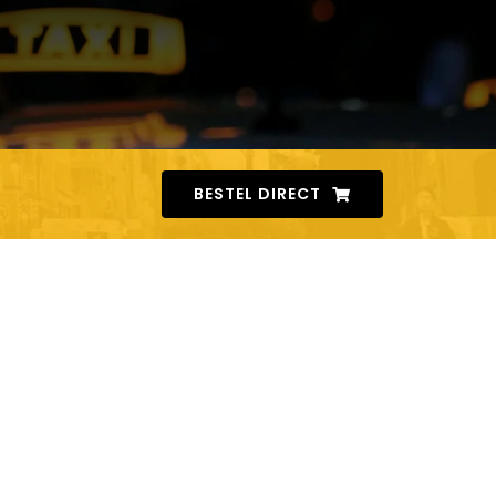
BESTEL DIRECT