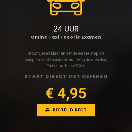
24 UUR
Online Taxi Theorie Examen
Stoom jezelf klaar en zet de eerste stap als
gediplomeerd taxichauffeur. Volg de opleiding
Taxichauffeur (CCV).
START DIRECT MET OEFENEN
€ 4,95
BESTEL DIRECT