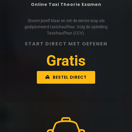
Online Taxi Theorie Examen
Stoom jezelf klaar en zet de eerste stap als
gediplomeerd taxichauffeur. Volg de opleiding
Taxichauffeur (CCV).
START DIRECT MET OEFENEN
Gratis
BESTEL DIRECT