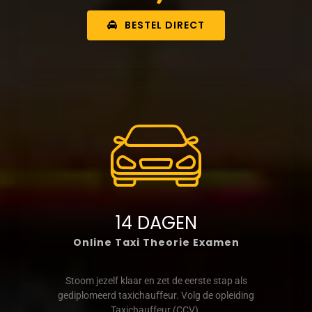
BESTEL DIRECT
14 DAGEN
Online Taxi Theorie Examen
Stoom jezelf klaar en zet de eerste stap als
gediplomeerd taxichauffeur. Volg de opleiding
Taxichauffeur (CCV).