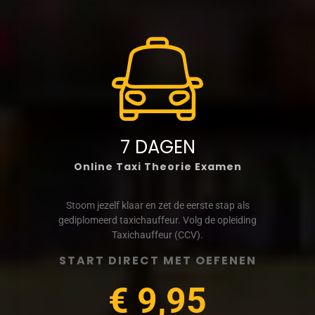
7 DAGEN
Online Taxi Theorie Examen
Stoom jezelf klaar en zet de eerste stap als
gediplomeerd taxichauffeur. Volg de opleiding
Taxichauffeur (CCV).
START DIRECT MET OEFENEN
€ 9,95