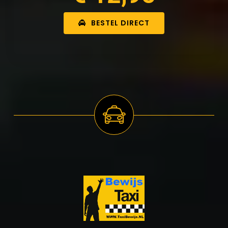
BESTEL DIRECT