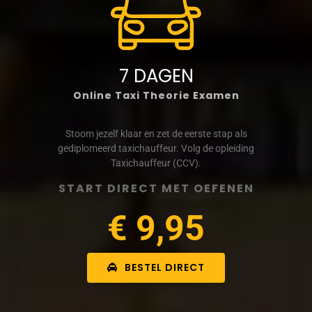
7 DAGEN
Online Taxi Theorie Examen
Stoom jezelf klaar en zet de eerste stap als
gediplomeerd taxichauffeur. Volg de opleiding
Taxichauffeur (CCV).
START DIRECT MET OEFENEN
€ 9,95
BESTEL DIRECT