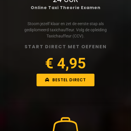
Online Taxi Theorie Examen
Stoom jezelf klaar en zet de eerste stap als
gediplomeerd taxichauffeur. Volg de opleiding
Taxichauffeur (CCV).
START DIRECT MET OEFENEN
€ 4,95
BESTEL DIRECT