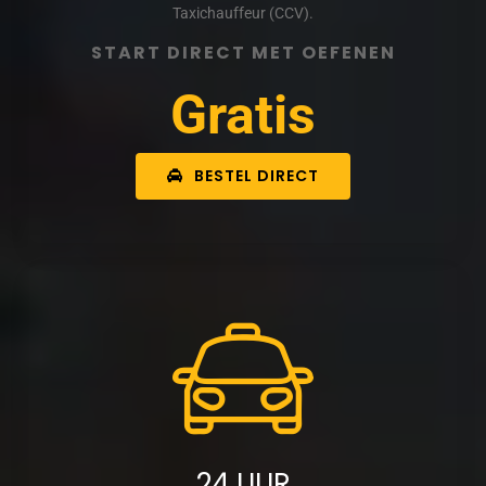
Taxichauffeur (CCV).
START DIRECT MET OEFENEN
Gratis
BESTEL DIRECT
24 UUR