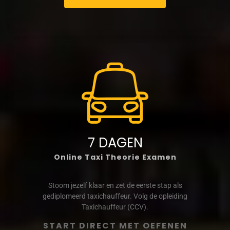
7 DAGEN
Online Taxi Theorie Examen
Stoom jezelf klaar en zet de eerste stap als
gediplomeerd taxichauffeur. Volg de opleiding
Taxichauffeur (CCV).
START DIRECT MET OEFENEN