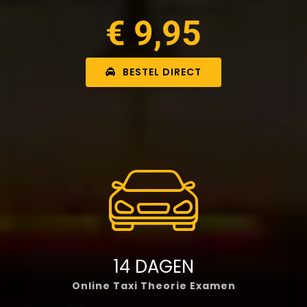
€ 9,95
BESTEL DIRECT
14 DAGEN
Online Taxi Theorie Examen