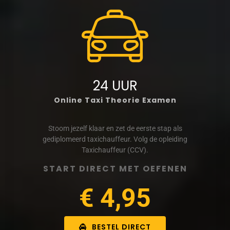
24 UUR
Online Taxi Theorie Examen
Stoom jezelf klaar en zet de eerste stap als
gediplomeerd taxichauffeur. Volg de opleiding
Taxichauffeur (CCV).
START DIRECT MET OEFENEN
€ 4,95
BESTEL DIRECT