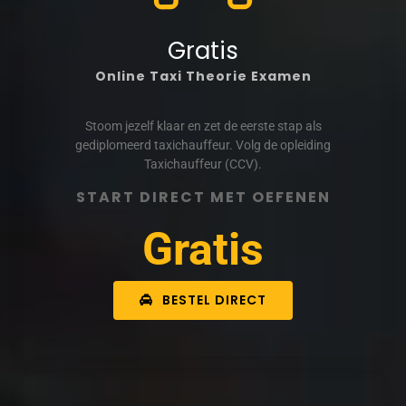
Gratis
Online Taxi Theorie Examen
Stoom jezelf klaar en zet de eerste stap als
gediplomeerd taxichauffeur. Volg de opleiding
Taxichauffeur (CCV).
START DIRECT MET OEFENEN
Gratis
BESTEL DIRECT