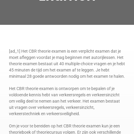
[ad_1] Het CBR theorie examen is een verplicht examen dat je
moet afleggen voordat je mag beginnen met autorijlessen. Het
theorie examen bestaat uit 40 multiple-choice vragen en je hebt
45 minuten de tijd om het examen af te leggen. Je hebt
minimaal 28 goede antwoorden nodig om het examen te halen.
Het CBR theorie examen is ontworpen om te bepalen of je
voldoende kennis hebt van verkeersregels en verkeersinzicht
om veilig deel te nemen aan het verkeer. Het examen bestaat
uit vragen over verkeersregels, verkeersinzicht,
verkeerstechniek en verkeersveiligheid.
Om je voor te bereiden op het CBR theorie examen kun je een
theorieboek of theoriecursus volgen. Er zijn ook verschillende