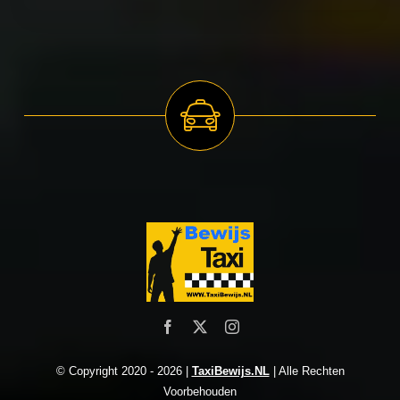
© Copyright 2020 -
2026 |
TaxiBewijs.NL
| Alle Rechten
Voorbehouden