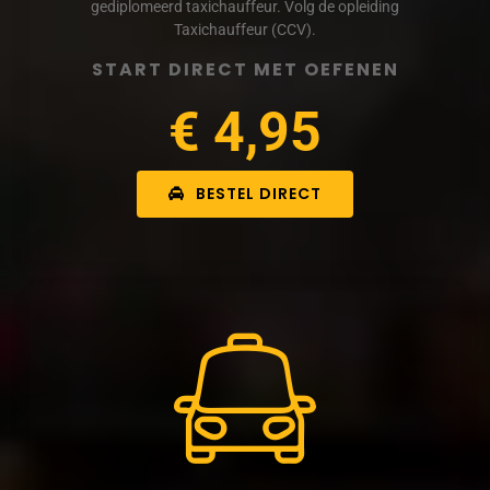
gediplomeerd taxichauffeur. Volg de opleiding
Taxichauffeur (CCV).
START DIRECT MET OEFENEN
€ 4,95
BESTEL DIRECT