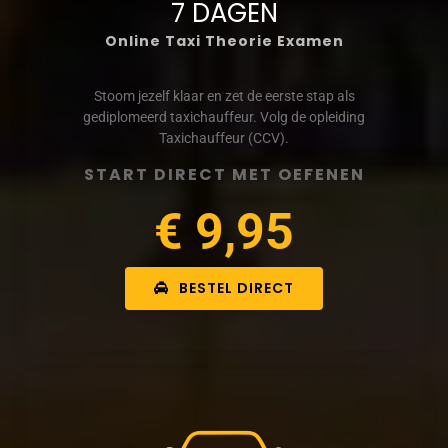
7 DAGEN
Online Taxi Theorie Examen
Stoom jezelf klaar en zet de eerste stap als
gediplomeerd taxichauffeur. Volg de opleiding
Taxichauffeur (CCV).
START DIRECT MET OEFENEN
€ 9,95
BESTEL DIRECT