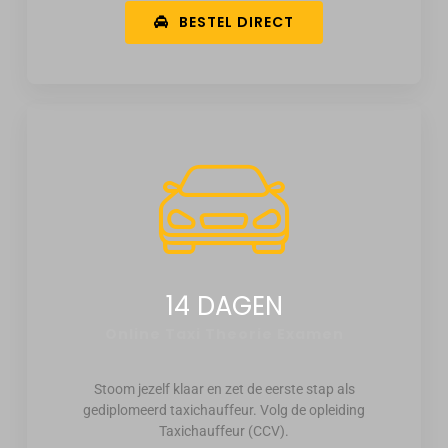
BESTEL DIRECT
14 DAGEN
Online Taxi Theorie Examen
Stoom jezelf klaar en zet de eerste stap als
gediplomeerd taxichauffeur. Volg de opleiding
Taxichauffeur (CCV).