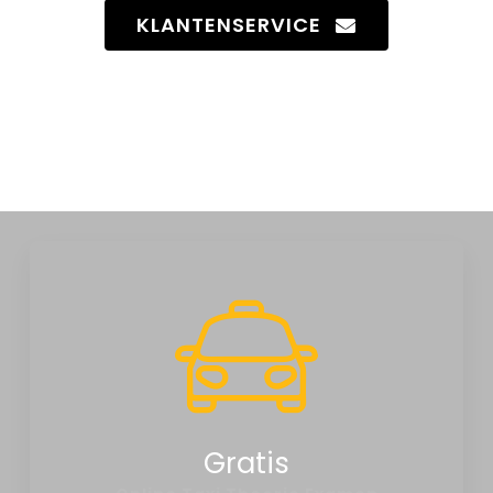
KLANTENSERVICE
Gratis