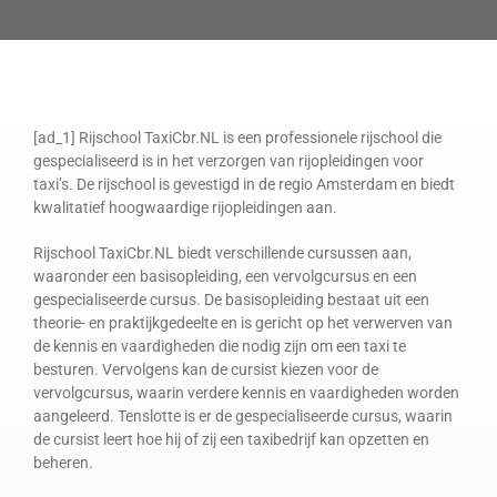
[ad_1] Rijschool TaxiCbr.NL is een professionele rijschool die
gespecialiseerd is in het verzorgen van rijopleidingen voor
taxi’s. De rijschool is gevestigd in de regio Amsterdam en biedt
kwalitatief hoogwaardige rijopleidingen aan.
Rijschool TaxiCbr.NL biedt verschillende cursussen aan,
waaronder een basisopleiding, een vervolgcursus en een
gespecialiseerde cursus. De basisopleiding bestaat uit een
theorie- en praktijkgedeelte en is gericht op het verwerven van
de kennis en vaardigheden die nodig zijn om een taxi te
besturen. Vervolgens kan de cursist kiezen voor de
vervolgcursus, waarin verdere kennis en vaardigheden worden
aangeleerd. Tenslotte is er de gespecialiseerde cursus, waarin
de cursist leert hoe hij of zij een taxibedrijf kan opzetten en
beheren.