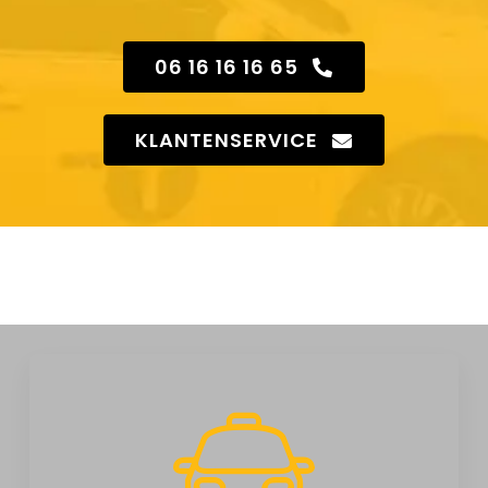
06 16 16 16 65
KLANTENSERVICE