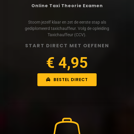
Online Taxi Theorie Examen
Stoom jezelf klaar en zet de eerste stap als
gediplomeerd taxichauffeur. Volg de opleiding
Taxichauffeur (CCV).
START DIRECT MET OEFENEN
€ 4,95
BESTEL DIRECT