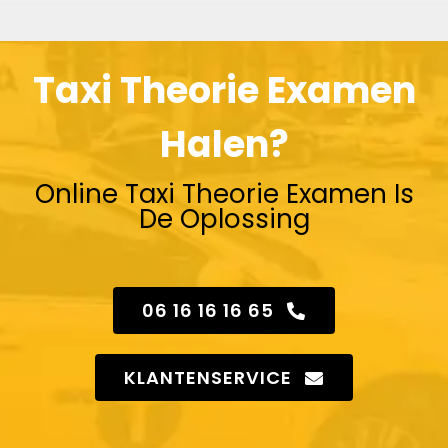
Taxi Theorie Examen
Halen?
Online Taxi Theorie Examen Is
De Oplossing
06 16 16 16 65
KLANTENSERVICE