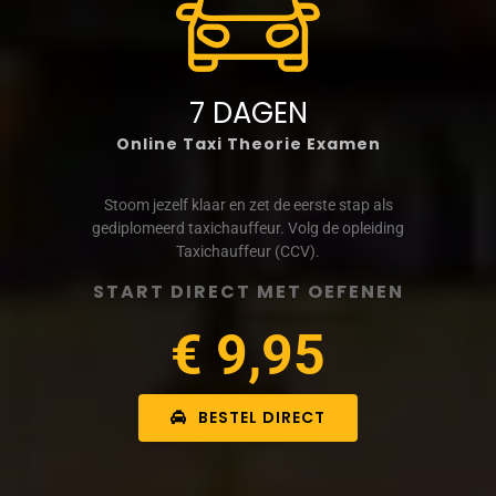
7 DAGEN
Online Taxi Theorie Examen
Stoom jezelf klaar en zet de eerste stap als
gediplomeerd taxichauffeur. Volg de opleiding
Taxichauffeur (CCV).
START DIRECT MET OEFENEN
€ 9,95
BESTEL DIRECT