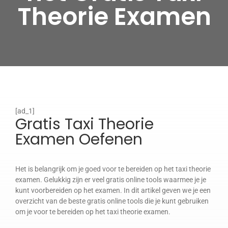
Theorie Examen
[ad_1]
Gratis Taxi Theorie
Examen Oefenen
Het is belangrijk om je goed voor te bereiden op het taxi theorie
examen. Gelukkig zijn er veel gratis online tools waarmee je je
kunt voorbereiden op het examen. In dit artikel geven we je een
overzicht van de beste gratis online tools die je kunt gebruiken
om je voor te bereiden op het taxi theorie examen.