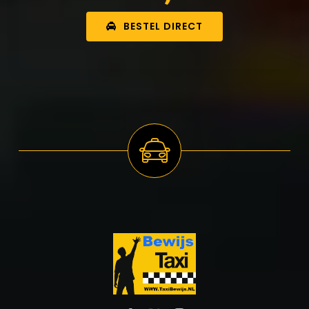
BESTEL DIRECT