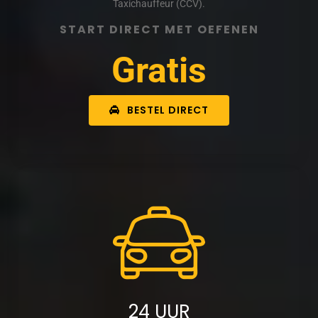
Taxichauffeur (CCV).
START DIRECT MET OEFENEN
Gratis
BESTEL DIRECT
24 UUR