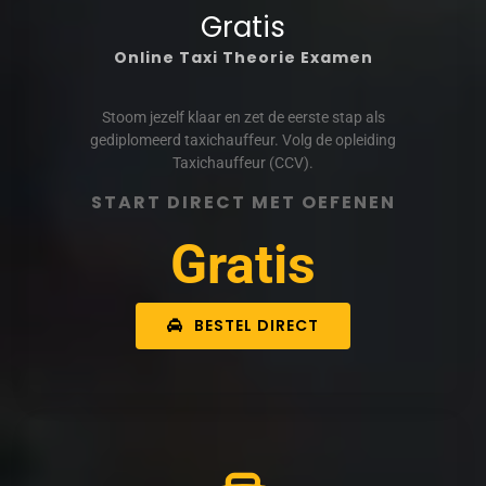
Gratis
Online Taxi Theorie Examen
Stoom jezelf klaar en zet de eerste stap als
gediplomeerd taxichauffeur. Volg de opleiding
Taxichauffeur (CCV).
START DIRECT MET OEFENEN
Gratis
BESTEL DIRECT