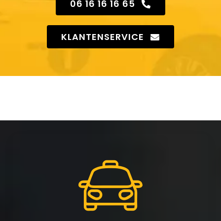
06 16 16 16 65
KLANTENSERVICE