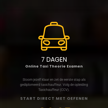
7 DAGEN
Online Taxi Theorie Examen
Stoom jezelf klaar en zet de eerste stap als
gediplomeerd taxichauffeur. Volg de opleiding
Taxichauffeur (CCV).
START DIRECT MET OEFENEN