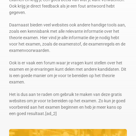
Ook krijg je direct feedback als je een fout antwoord hebt
gegeven.
Daarnaast bieden veel websites ook andere handige tools aan,
zoals een kennisbank met alle relevante informatie over het
theorie examen. Hier vind je alle informatie die je nodig hebt
voor het examen, zoals de examenstof, de examenregels en de
examenvoorwaarden.
Ook is er vaak een forum waar je vragen kunt stellen over het
examen en je ervaringen kunt delen met andere kandidaten. Dit
is een goede manier om je voor te bereiden op het theorie
examen.
Het is dus aan te raden om gebruik te maken van deze gratis
websites om je voor te bereiden op het examen. Zo kun je goed
voorbereid aan het examen beginnen en heb je meer kans op
een goed resultaat.[ad_2]