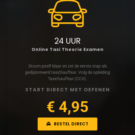
24 UUR
Online Taxi Theorie Examen
Stoom jezelf klaar en zet de eerste stap als
gediplomeerd taxichauffeur. Volg de opleiding
Taxichauffeur (CCV).
START DIRECT MET OEFENEN
€ 4,95
BESTEL DIRECT