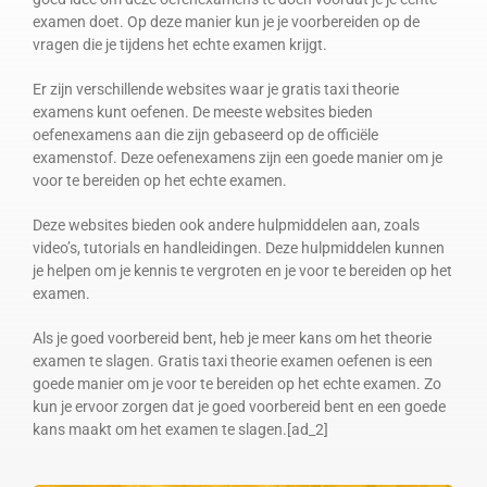
examen doet. Op deze manier kun je je voorbereiden op de
vragen die je tijdens het echte examen krijgt.
Er zijn verschillende websites waar je gratis taxi theorie
examens kunt oefenen. De meeste websites bieden
oefenexamens aan die zijn gebaseerd op de officiële
examenstof. Deze oefenexamens zijn een goede manier om je
voor te bereiden op het echte examen.
Deze websites bieden ook andere hulpmiddelen aan, zoals
video’s, tutorials en handleidingen. Deze hulpmiddelen kunnen
je helpen om je kennis te vergroten en je voor te bereiden op het
examen.
Als je goed voorbereid bent, heb je meer kans om het theorie
examen te slagen. Gratis taxi theorie examen oefenen is een
goede manier om je voor te bereiden op het echte examen. Zo
kun je ervoor zorgen dat je goed voorbereid bent en een goede
kans maakt om het examen te slagen.[ad_2]