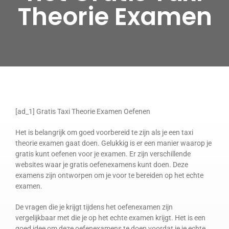
Theorie Examen
[ad_1] Gratis Taxi Theorie Examen Oefenen
Het is belangrijk om goed voorbereid te zijn als je een taxi
theorie examen gaat doen. Gelukkig is er een manier waarop je
gratis kunt oefenen voor je examen. Er zijn verschillende
websites waar je gratis oefenexamens kunt doen. Deze
examens zijn ontworpen om je voor te bereiden op het echte
examen.
De vragen die je krijgt tijdens het oefenexamen zijn
vergelijkbaar met die je op het echte examen krijgt. Het is een
goed idee om deze oefenexamens te doen voordat je je echte