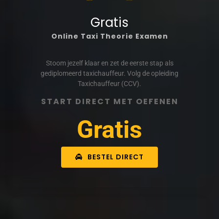
Gratis
Online Taxi Theorie Examen
Stoom jezelf klaar en zet de eerste stap als
gediplomeerd taxichauffeur. Volg de opleiding
Taxichauffeur (CCV).
START DIRECT MET OEFENEN
Gratis
BESTEL DIRECT