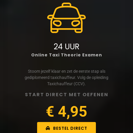
24 UUR
Online Taxi Theorie Examen
Stoom jezelf klaar en zet de eerste stap als
gediplomeerd taxichauffeur. Volg de opleiding
Taxichauffeur (CCV).
START DIRECT MET OEFENEN
€ 4,95
BESTEL DIRECT