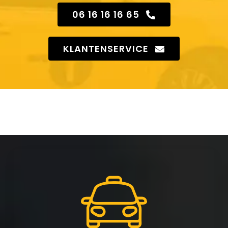
06 16 16 16 65
KLANTENSERVICE