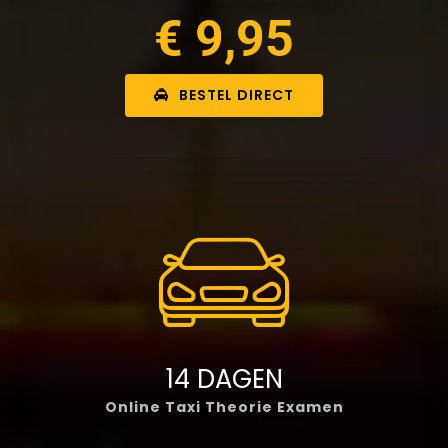
€ 9,95
BESTEL DIRECT
14 DAGEN
Online Taxi Theorie Examen