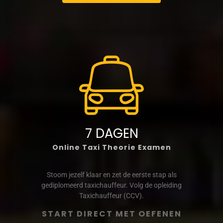
7 DAGEN
Online Taxi Theorie Examen
Stoom jezelf klaar en zet de eerste stap als
gediplomeerd taxichauffeur. Volg de opleiding
Taxichauffeur (CCV).
START DIRECT MET OEFENEN