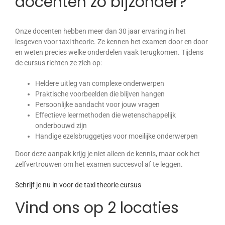
docenten zo bijzonder?
Onze docenten hebben meer dan 30 jaar ervaring in het
lesgeven voor taxi theorie. Ze kennen het examen door en door
en weten precies welke onderdelen vaak terugkomen. Tijdens
de cursus richten ze zich op:
Heldere uitleg van complexe onderwerpen
Praktische voorbeelden die blijven hangen
Persoonlijke aandacht voor jouw vragen
Effectieve leermethoden die wetenschappelijk
onderbouwd zijn
Handige ezelsbruggetjes voor moeilijke onderwerpen
Door deze aanpak krijg je niet alleen de kennis, maar ook het
zelfvertrouwen om het examen succesvol af te leggen.
Schrijf je nu in voor de taxi theorie cursus
Vind ons op 2 locaties