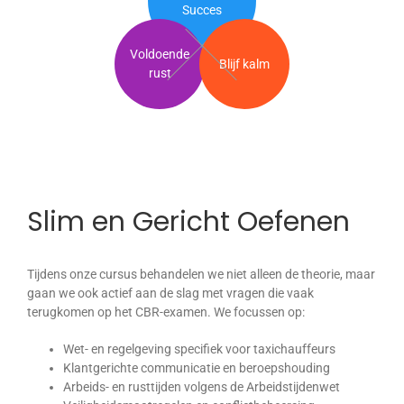
Succes
Voldoende
Blijf kalm
rust
Slim en Gericht Oefenen
Tijdens onze cursus behandelen we niet alleen de theorie, maar
gaan we ook actief aan de slag met vragen die vaak
terugkomen op het CBR-examen. We focussen op:
Wet- en regelgeving specifiek voor taxichauffeurs
Klantgerichte communicatie en beroepshouding
Arbeids- en rusttijden volgens de Arbeidstijdenwet