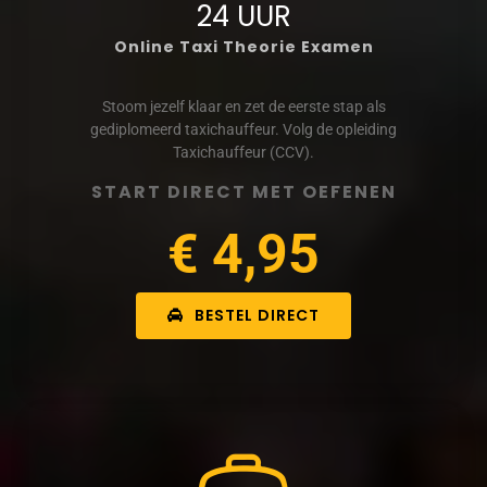
24 UUR
Online Taxi Theorie Examen
Stoom jezelf klaar en zet de eerste stap als
gediplomeerd taxichauffeur. Volg de opleiding
Taxichauffeur (CCV).
START DIRECT MET OEFENEN
€ 4,95
BESTEL DIRECT