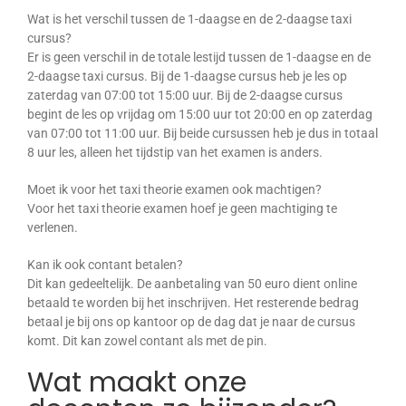
Wat is het verschil tussen de 1-daagse en de 2-daagse taxi
cursus?
Er is geen verschil in de totale lestijd tussen de 1-daagse en de
2-daagse taxi cursus. Bij de 1-daagse cursus heb je les op
zaterdag van 07:00 tot 15:00 uur. Bij de 2-daagse cursus
begint de les op vrijdag om 15:00 uur tot 20:00 en op zaterdag
van 07:00 tot 11:00 uur. Bij beide cursussen heb je dus in totaal
8 uur les, alleen het tijdstip van het examen is anders.
Moet ik voor het taxi theorie examen ook machtigen?
Voor het taxi theorie examen hoef je geen machtiging te
verlenen.
Kan ik ook contant betalen?
Dit kan gedeeltelijk. De aanbetaling van 50 euro dient online
betaald te worden bij het inschrijven. Het resterende bedrag
betaal je bij ons op kantoor op de dag dat je naar de cursus
komt. Dit kan zowel contant als met de pin.
Wat maakt onze