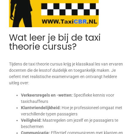
Wat leer je bij de taxi
theorie cursus?
Tijdens de taxi theorie cursus krijg je klassikaal les van ervaren
docenten die de lesstof duidelijk en toegankelijk maken. Je
oefent met realistische examenvragen en ontvangt heldere
uitleg over:
Verkeersregels en -wetten:
Specifieke kennis voor
taxichauffeurs
Klantvriendelijkheid:
Hoe je professioneel omgaat met
verschillende typen passagiers
Veiligheid:
Maatregelen om jezelf en je passagiers te
beschermen
Communicatie:
Effectief communiceren met klanten en