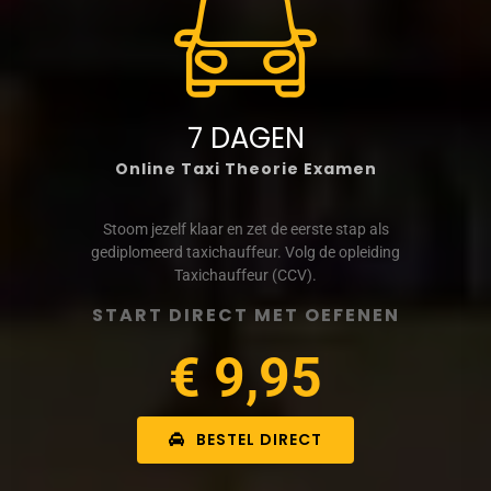
7 DAGEN
Online Taxi Theorie Examen
Stoom jezelf klaar en zet de eerste stap als
gediplomeerd taxichauffeur. Volg de opleiding
Taxichauffeur (CCV).
START DIRECT MET OEFENEN
€ 9,95
BESTEL DIRECT