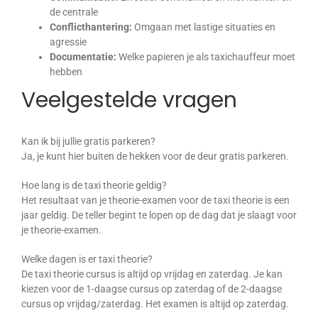
de centrale
Conflicthantering:
Omgaan met lastige situaties en
agressie
Documentatie:
Welke papieren je als taxichauffeur moet
hebben
Veelgestelde vragen
Kan ik bij jullie gratis parkeren?
Ja, je kunt hier buiten de hekken voor de deur gratis parkeren.
Hoe lang is de taxi theorie geldig?
Het resultaat van je theorie-examen voor de taxi theorie is een
jaar geldig. De teller begint te lopen op de dag dat je slaagt voor
je theorie-examen.
Welke dagen is er taxi theorie?
De taxi theorie cursus is altijd op vrijdag en zaterdag. Je kan
kiezen voor de 1-daagse cursus op zaterdag of de 2-daagse
cursus op vrijdag/zaterdag. Het examen is altijd op zaterdag.