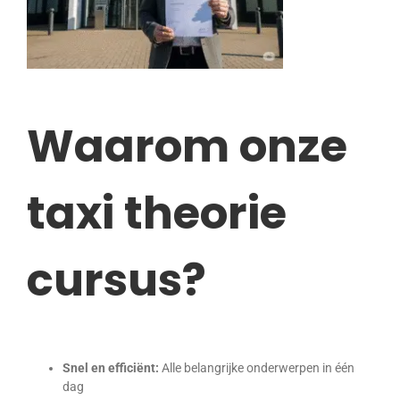
Waarom onze
taxi theorie
cursus?
Snel en efficiënt:
Alle belangrijke onderwerpen in één
dag