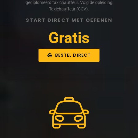
gediplomeerd taxichauffeur. Volg de opleiding
Taxichauffeur (CCV).
START DIRECT MET OEFENEN
Gratis
BESTEL DIRECT