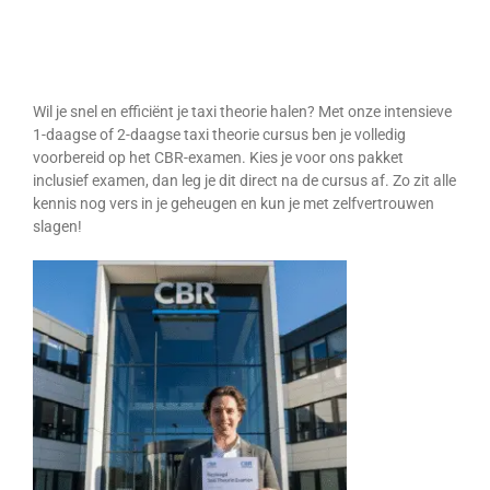
Slagen
Wil je snel en efficiënt je taxi theorie halen? Met onze intensieve
1-daagse of 2-daagse taxi theorie cursus ben je volledig
voorbereid op het CBR-examen. Kies je voor ons pakket
inclusief examen, dan leg je dit direct na de cursus af. Zo zit alle
kennis nog vers in je geheugen en kun je met zelfvertrouwen
slagen!