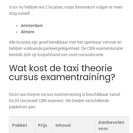
Voor nu hebben we 2 locaties, maar binnenkort volgen er meer.
Stay tuned!
Amsterdam
Almere
Alle locaties zijn goed bereikbaar met het openbaar vervoer en
hebben voldoende parkeergelegenheid. De CBR-examenlocatie
bevindt zich op loopafstand van onze cursuslocatie.
Wat kost de taxi theorie
cursus examentraining?
Onze taxi theorie cursus examenraining is beschikbaar vanaf
€4,95 (exclusief CBR examen). We bieden verschillende
pakketten aan:
Aanbevolen
Pakket
Prijs
Inhoud
voor