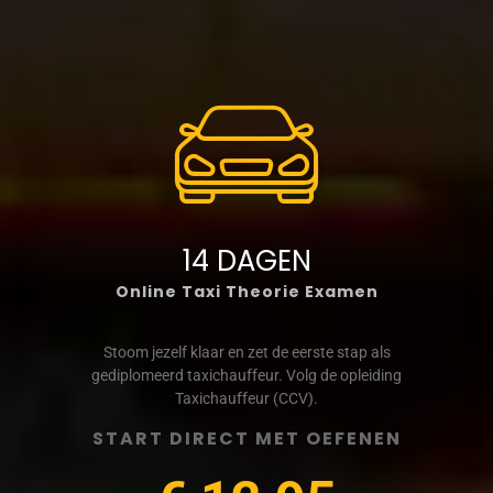
14 DAGEN
Online Taxi Theorie Examen
Stoom jezelf klaar en zet de eerste stap als
gediplomeerd taxichauffeur. Volg de opleiding
Taxichauffeur (CCV).
START DIRECT MET OEFENEN