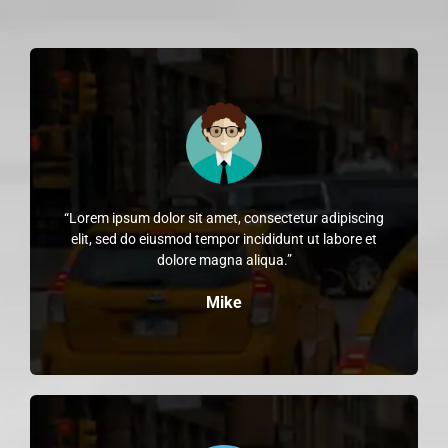
“Lorem ipsum dolor sit amet, consectetur adipiscing
elit, sed do eiusmod tempor incididunt ut labore et
dolore magna aliqua.”
Mike