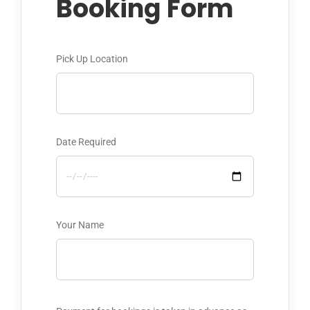
Booking Form
Pick Up Location
Date Required
Your Name