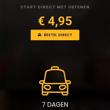
START DIRECT MET OEFENEN
€ 4,95
BESTEL DIRECT
7 DAGEN