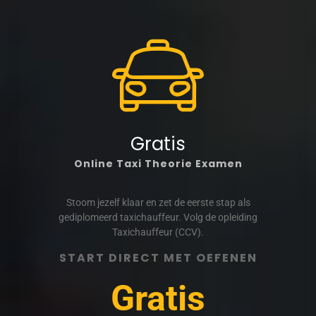
Gratis
Online Taxi Theorie Examen
Stoom jezelf klaar en zet de eerste stap als
gediplomeerd taxichauffeur. Volg de opleiding
Taxichauffeur (CCV).
START DIRECT MET OEFENEN
Gratis