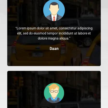
“Lorem ipsum dolor sit amet, consectetur adipiscing
elit, sed do eiusmod tempor incididunt ut labore et
dolore magna aliqua.”
Daan