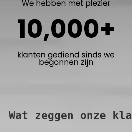
We hebben met plezier
10,000+
klanten
gediend
sinds we
begonnen zijn
Wat zeggen onze kla