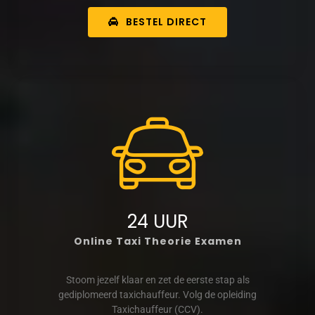
BESTEL DIRECT
24 UUR
Online Taxi Theorie Examen
Stoom jezelf klaar en zet de eerste stap als
gediplomeerd taxichauffeur. Volg de opleiding
Taxichauffeur (CCV).