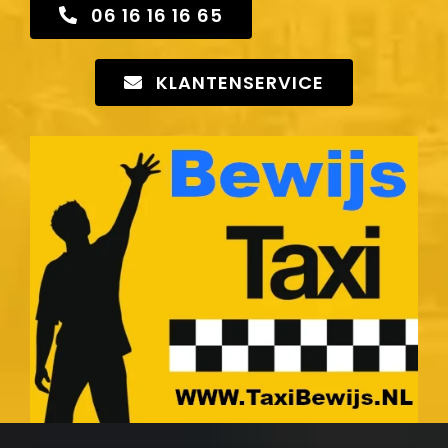
06 16 16 16 65
KLANTENSERVICE