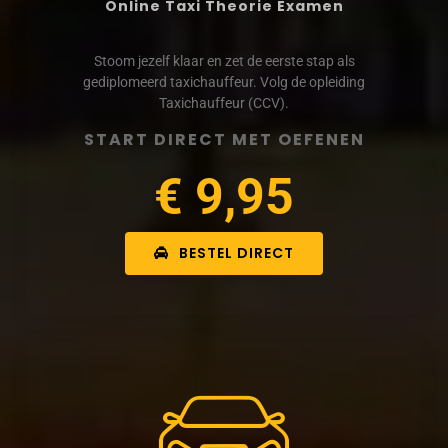
Online Taxi Theorie Examen
Stoom jezelf klaar en zet de eerste stap als
gediplomeerd taxichauffeur. Volg de opleiding
Taxichauffeur (CCV).
START DIRECT MET OEFENEN
€ 9,95
BESTEL DIRECT