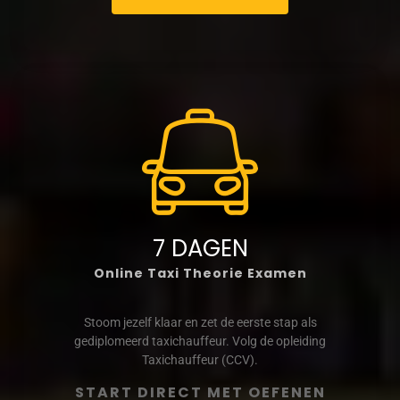
7 DAGEN
Online Taxi Theorie Examen
Stoom jezelf klaar en zet de eerste stap als
gediplomeerd taxichauffeur. Volg de opleiding
Taxichauffeur (CCV).
START DIRECT MET OEFENEN