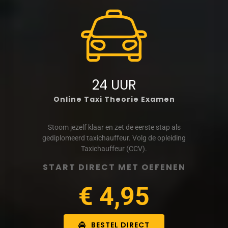
24 UUR
Online Taxi Theorie Examen
Stoom jezelf klaar en zet de eerste stap als
gediplomeerd taxichauffeur. Volg de opleiding
Taxichauffeur (CCV).
START DIRECT MET OEFENEN
€ 4,95
BESTEL DIRECT