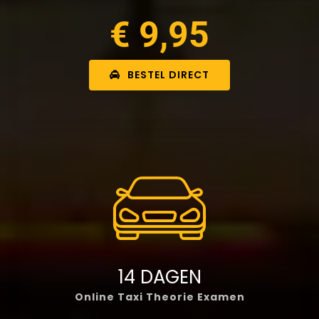
€ 9,95
BESTEL DIRECT
14 DAGEN
Online Taxi Theorie Examen