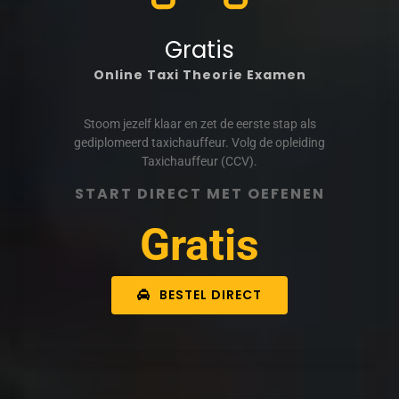
Gratis
Online Taxi Theorie Examen
Stoom jezelf klaar en zet de eerste stap als
gediplomeerd taxichauffeur. Volg de opleiding
Taxichauffeur (CCV).
START DIRECT MET OEFENEN
Gratis
BESTEL DIRECT