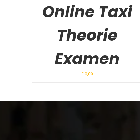
Online Taxi
Theorie
Examen
€
0,00