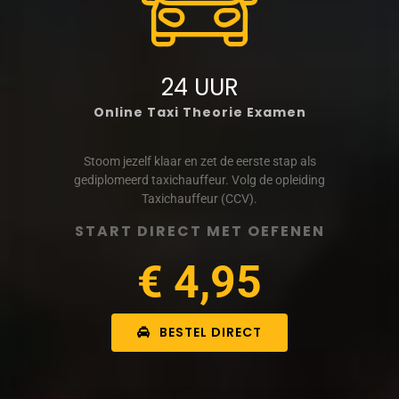
24 UUR
Online Taxi Theorie Examen
Stoom jezelf klaar en zet de eerste stap als
gediplomeerd taxichauffeur. Volg de opleiding
Taxichauffeur (CCV).
START DIRECT MET OEFENEN
€ 4,95
BESTEL DIRECT