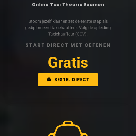
Online Taxi Theorie Examen
Stoom jezelf klaar en zet de eerste stap als
gediplomeerd taxichauffeur. Volg de opleiding
Taxichauffeur (CCV).
START DIRECT MET OEFENEN
Gratis
BESTEL DIRECT