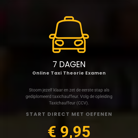
7 DAGEN
Online Taxi Theorie Examen
Stoom jezelf klaar en zet de eerste stap als
gediplomeerd taxichauffeur. Volg de opleiding
Taxichauffeur (CCV).
START DIRECT MET OEFENEN
€ 9,95