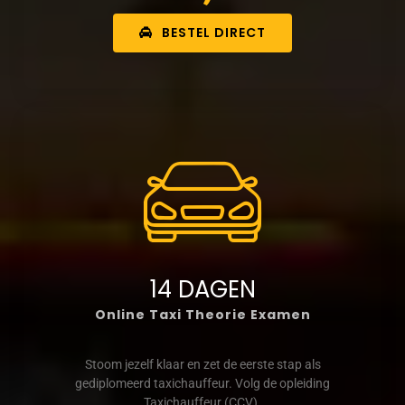
BESTEL DIRECT
14 DAGEN
Online Taxi Theorie Examen
Stoom jezelf klaar en zet de eerste stap als
gediplomeerd taxichauffeur. Volg de opleiding
Taxichauffeur (CCV).