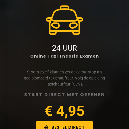
24 UUR
Online Taxi Theorie Examen
Stoom jezelf klaar en zet de eerste stap als
gediplomeerd taxichauffeur. Volg de opleiding
Taxichauffeur (CCV).
START DIRECT MET OEFENEN
€ 4,95
BESTEL DIRECT