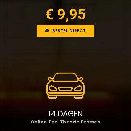
€ 9,95
BESTEL DIRECT
14 DAGEN
Online Taxi Theorie Examen