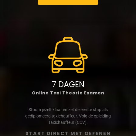
7 DAGEN
Online Taxi Theorie Examen
Stoom jezelf klaar en zet de eerste stap als
gediplomeerd taxichauffeur. Volg de opleiding
Taxichauffeur (CCV).
START DIRECT MET OEFENEN