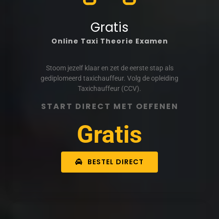
Gratis
Online Taxi Theorie Examen
Stoom jezelf klaar en zet de eerste stap als
gediplomeerd taxichauffeur. Volg de opleiding
Taxichauffeur (CCV).
START DIRECT MET OEFENEN
Gratis
BESTEL DIRECT