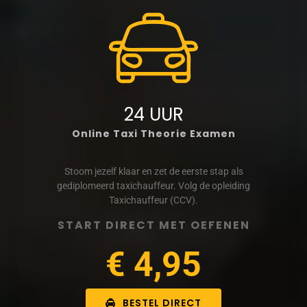
24 UUR
Online Taxi Theorie Examen
Stoom jezelf klaar en zet de eerste stap als
gediplomeerd taxichauffeur. Volg de opleiding
Taxichauffeur (CCV).
START DIRECT MET OEFENEN
€ 4,95
BESTEL DIRECT