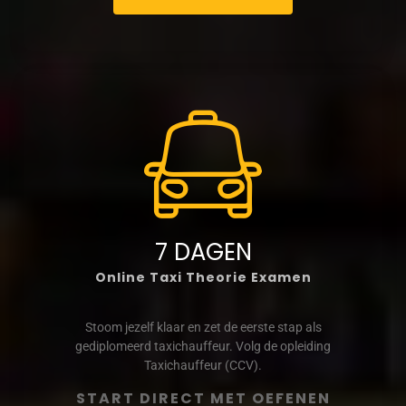
7 DAGEN
Online Taxi Theorie Examen
Stoom jezelf klaar en zet de eerste stap als
gediplomeerd taxichauffeur. Volg de opleiding
Taxichauffeur (CCV).
START DIRECT MET OEFENEN