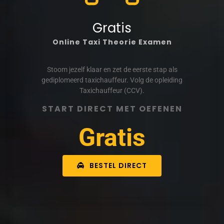
Gratis
Online Taxi Theorie Examen
Stoom jezelf klaar en zet de eerste stap als
gediplomeerd taxichauffeur. Volg de opleiding
Taxichauffeur (CCV).
START DIRECT MET OEFENEN
Gratis
BESTEL DIRECT