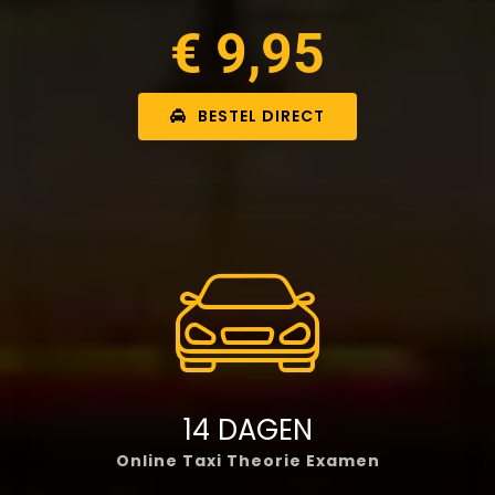
€ 9,95
BESTEL DIRECT
14 DAGEN
Online Taxi Theorie Examen