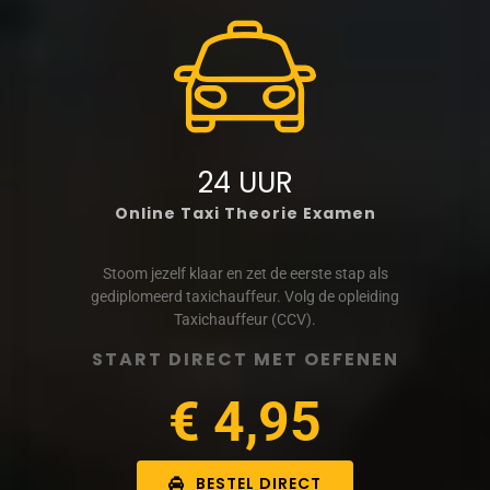
24 UUR
Online Taxi Theorie Examen
Stoom jezelf klaar en zet de eerste stap als
gediplomeerd taxichauffeur. Volg de opleiding
Taxichauffeur (CCV).
START DIRECT MET OEFENEN
€ 4,95
BESTEL DIRECT