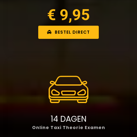
€ 9,95
BESTEL DIRECT
14 DAGEN
Online Taxi Theorie Examen