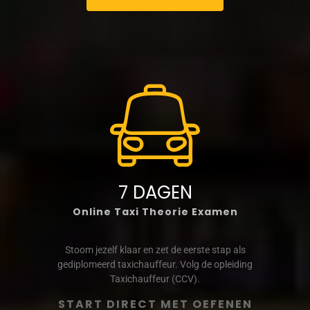
7 DAGEN
Online Taxi Theorie Examen
Stoom jezelf klaar en zet de eerste stap als
gediplomeerd taxichauffeur. Volg de opleiding
Taxichauffeur (CCV).
START DIRECT MET OEFENEN