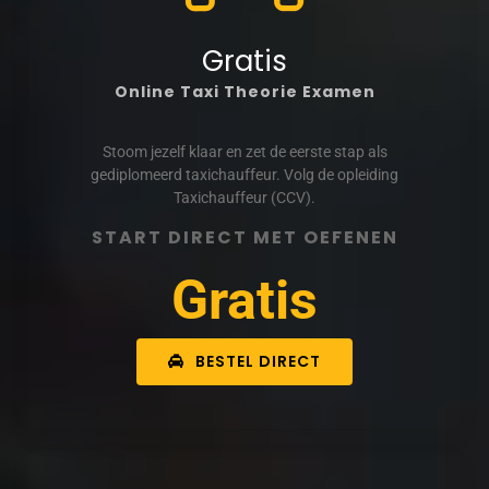
Gratis
Online Taxi Theorie Examen
Stoom jezelf klaar en zet de eerste stap als
gediplomeerd taxichauffeur. Volg de opleiding
Taxichauffeur (CCV).
START DIRECT MET OEFENEN
Gratis
BESTEL DIRECT