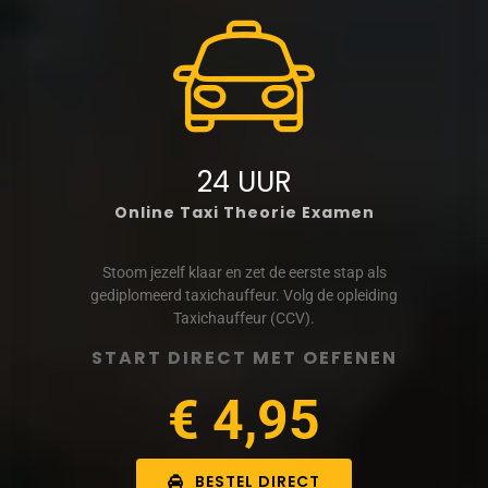
24 UUR
Online Taxi Theorie Examen
Stoom jezelf klaar en zet de eerste stap als
gediplomeerd taxichauffeur. Volg de opleiding
Taxichauffeur (CCV).
START DIRECT MET OEFENEN
€ 4,95
BESTEL DIRECT