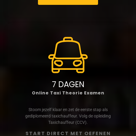
7 DAGEN
Online Taxi Theorie Examen
Stoom jezelf klaar en zet de eerste stap als
gediplomeerd taxichauffeur. Volg de opleiding
Taxichauffeur (CCV).
START DIRECT MET OEFENEN