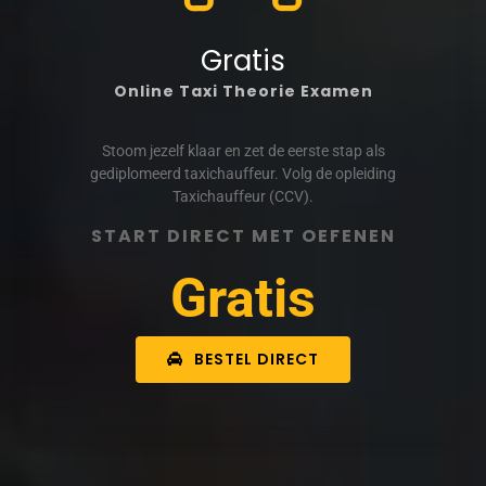
Gratis
Online Taxi Theorie Examen
Stoom jezelf klaar en zet de eerste stap als
gediplomeerd taxichauffeur. Volg de opleiding
Taxichauffeur (CCV).
START DIRECT MET OEFENEN
Gratis
BESTEL DIRECT