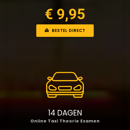
€ 9,95
BESTEL DIRECT
14 DAGEN
Online Taxi Theorie Examen