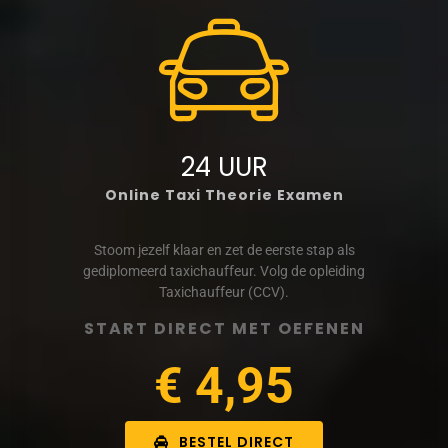
24 UUR
Online Taxi Theorie Examen
Stoom jezelf klaar en zet de eerste stap als
gediplomeerd taxichauffeur. Volg de opleiding
Taxichauffeur (CCV).
START DIRECT MET OEFENEN
€ 4,95
BESTEL DIRECT