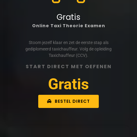
Gratis
Online Taxi Theorie Examen
Stoom jezelf klaar en zet de eerste stap als
gediplomeerd taxichauffeur. Volg de opleiding
Taxichauffeur (CCV).
START DIRECT MET OEFENEN
Gratis
BESTEL DIRECT