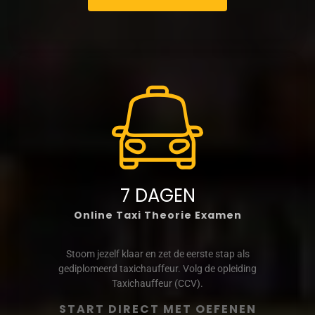
7 DAGEN
Online Taxi Theorie Examen
Stoom jezelf klaar en zet de eerste stap als
gediplomeerd taxichauffeur. Volg de opleiding
Taxichauffeur (CCV).
START DIRECT MET OEFENEN