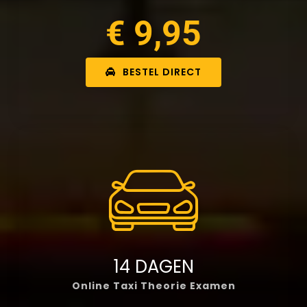
€ 9,95
BESTEL DIRECT
14 DAGEN
Online Taxi Theorie Examen